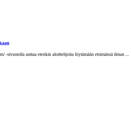
akaan
m/ -sivustolla auttaa etenkin aloittelijoita löytämään etsimänsä ilman ...