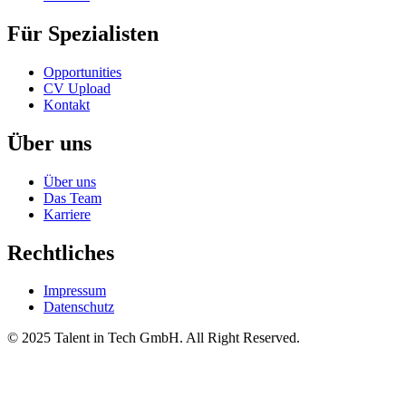
Für Spezialisten
Opportunities
CV Upload
Kontakt
Über uns
Über uns
Das Team
Karriere
Rechtliches
Impressum
Datenschutz
© 2025 Talent in Tech GmbH. All Right Reserved.