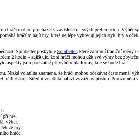
erou hráči mohou procházet v závislosti na svých preferencích. Výběr sp
 pomáhá hráčům najít hry, které nejlépe vyhovují jejich stylu hry a oče
zpečnost. Spinbetter poskytuje
Spinbetter
, které zahrnují tradiční měny 
olem 2 hodin – zajišťuje, že si hráči mohou užít své výhry bez zbyteč
Tyto aspekty jsou podstatné při výběru platformy, kde se bude hrát.
 slotu. Nízká volatilita znamená, že hráči mohou očekávat časté menší v
kteří rádi riskují. Střední volatilita nabízí vyvážený přístup. Porozumě
ch.
 při hře.
iál výher.
itek ze hry.
ního hráče.