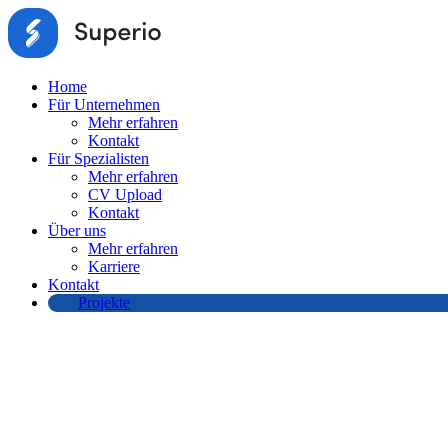
Home
Für Unternehmen
Mehr erfahren
Kontakt
Für Spezialisten
Mehr erfahren
CV Upload
Kontakt
Über uns
Mehr erfahren
Karriere
Kontakt
Projekte