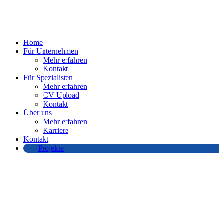
Home
Für Unternehmen
Mehr erfahren
Kontakt
Für Spezialisten
Mehr erfahren
CV Upload
Kontakt
Über uns
Mehr erfahren
Karriere
Kontakt
Projekte